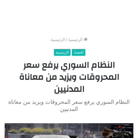
الرئيسية
/
الرئيسية
اقتصاد
الرئيسية
النظام السوري يرفع سعر
المحروقات ويزيد من معاناة
المدنيين
النظام السوري يرفع سعر المحروقات ويزيد من معاناة
المدنيين