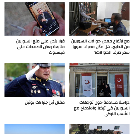
مع ارتفاع معدل حوالات السوريين
قرار ينص على منع السوريين
من الخارج.. هل عدّل مصرف سوريا
متابعة بعض الصفحات على
سعر صرف الحوالات؟
فيسبوك
دراسة صـ.ادمة حول توجهات
مقتل أبرز جنرالات بوتين
السوريين في تركيا والاندماج مع
الشعب التركي