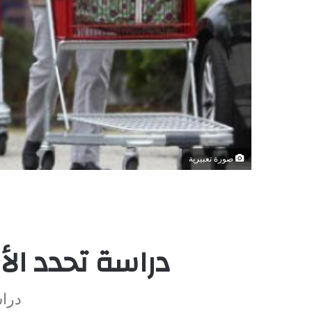
صورة تعبيرية
دراسة تحدد الأ
دراس