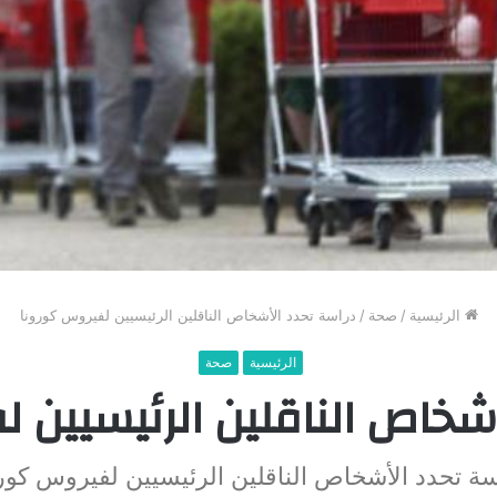
الرئيسية
/
صحة
/
دراسة تحدد الأشخاص الناقلين الرئيسيين لفيروس كورونا
الرئيسية
صحة
شخاص الناقلين الرئيسيين 
ة تحدد الأشخاص الناقلين الرئيسيين لفيروس كور