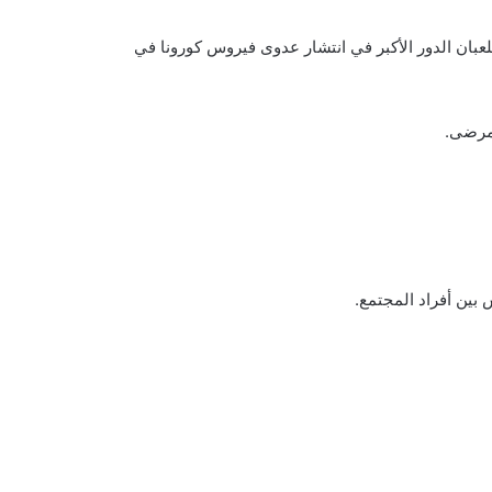
عبان الدور الأكبر في انتشار عدوى فيروس كورونا في