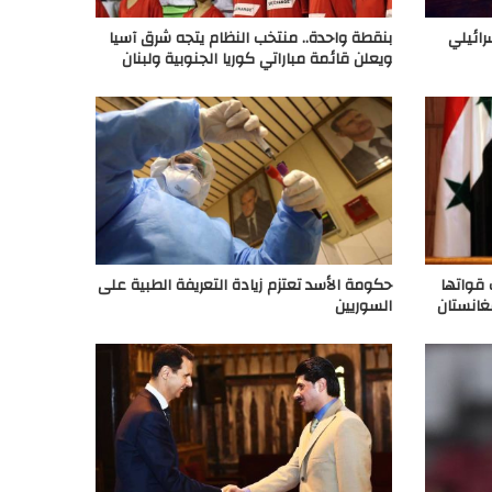
رائيلي
بنقطة واحدة.. منتخب النظام يتجه شرق آسيا
ويعلن قائمة مباراتي كوريا الجنوبية ولبنان
قواتها
حكومة الأسد تعتزم زيادة التعريفة الطبية على
غانستان
السوريين