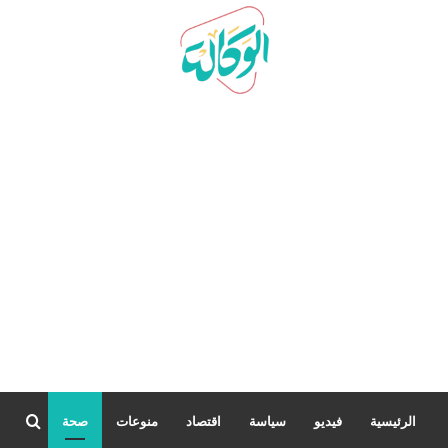
بحث
الرئيسية
فيديو
سياسة
اقتصاد
منوعات
صحة