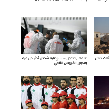
ثالث داخل
علماء يحددون سبب إصابة شخص أكثر من مرة
بعدوى الفيروس التاجي