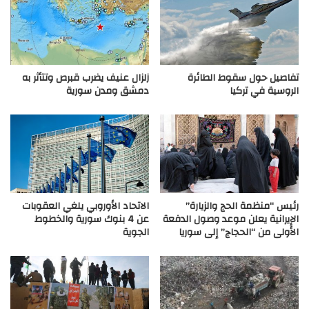
تفاصيل حول سقوط الطائرة
زلزال عنيف يضرب قبرص وتتأثر به
الروسية في تركيا
دمشق ومدن سورية
رئيس “منظمة الحج والزيارة”
الاتحاد الأوروبي يلغي العقوبات
الإيرانية يعلن موعد وصول الدفعة
عن 4 بنوك سورية والخطوط
الأولى من “الحجاج” إلى سوريا
الجوية