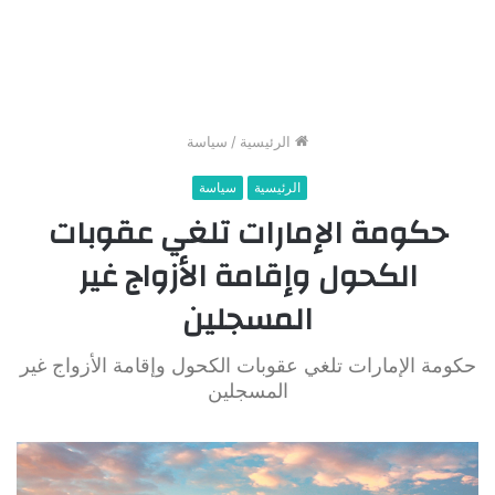
الرئيسية
/
سياسة
الرئيسية
سياسة
حكومة الإمارات تلغي عقوبات
الكحول وإقامة الأزواج غير
المسجلين
حكومة الإمارات تلغي عقوبات الكحول وإقامة الأزواج غير
المسجلين