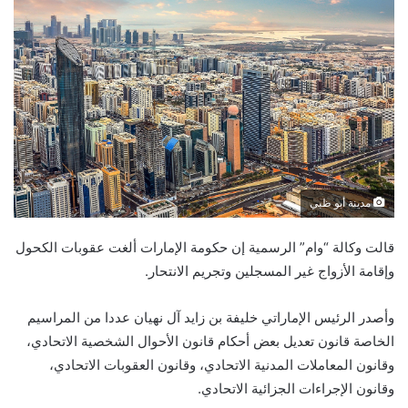
مدينة أبو ظبي
قالت وكالة “وام” الرسمية إن حكومة الإمارات ألغت عقوبات الكحول
وإقامة الأزواج غير المسجلين وتجريم الانتحار.
وأصدر الرئيس الإماراتي خليفة بن زايد آل نهيان عددا من المراسيم
الخاصة قانون تعديل بعض أحكام قانون الأحوال الشخصية الاتحادي،
وقانون المعاملات المدنية الاتحادي، وقانون العقوبات الاتحادي،
وقانون الإجراءات الجزائية الاتحادي.