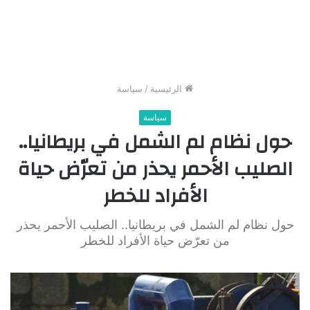
الرئيسية
/
سياسة
سياسة
حول نظام لم الشمل في بريطانيا..
الصليب الأحمر يحذر من تعرّض حياة
الأفراد للخطر
حول نظام لم الشمل في بريطانيا.. الصليب الأحمر يحذر
من تعرّض حياة الأفراد للخطر