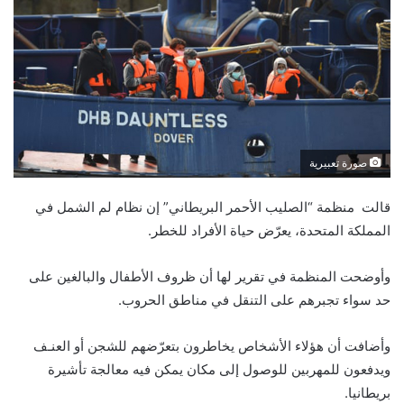
صورة تعبيرية
قالت منظمة “الصليب الأحمر البريطاني” إن نظام لم الشمل في
المملكة المتحدة، يعرّض حياة الأفراد للخطر.
وأوضحت المنظمة في تقرير لها أن ظروف الأطفال والبالغين على
حد سواء تجبرهم على التنقل في مناطق الحروب.
وأضافت أن هؤلاء الأشخاص يخاطرون بتعرّضهم للشجن أو العنـف
ويدفعون للمهربين للوصول إلى مكان يمكن فيه معالجة تأشيرة
بريطانيا.