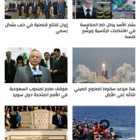
بشار الأسد يدخل خط المنافسة
إيران تفتتح قنصلية في حلب بشكل
في الانتخابات الرئاسية ويرشّح
رسمي
نفسه
هذا موعد سقوط الصاروخ الصيني
موقف صارم لمندوب السعودية
التائه على الأرض
في الأمم المتحدة حول سوريا