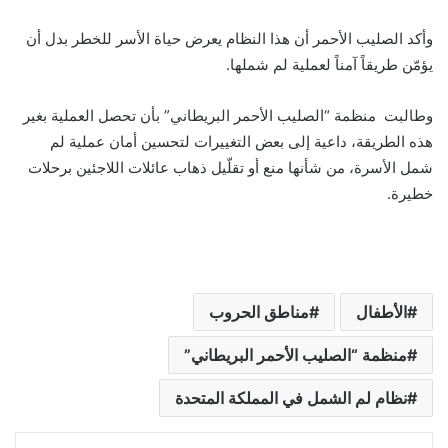
وأكد الصليب الأحمر أن هذا النظام يعرض حياة الأسر للخطر بدل أن
يؤمّن طريقاً آمناً لعملية لم شملها.
وطالبت منظمة “الصليب الأحمر البريطاني” بأن تحصل العملية بغير
هذه الطريقة، داعية إلى بعض التغييرات لتحسين أمان عملية لم
شمل الأسرة، من شأنها منع أو تقلّيل ذهاب عائلات اللاجئين برحلات
خطيرة.
الأطفال
مناطق الحروب
منظمة “الصليب الأحمر البريطاني”
نظام لم الشمل في المملكة المتحدة