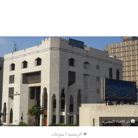
دار الإفتاء المصرية
الرئيسية
/
منوعات