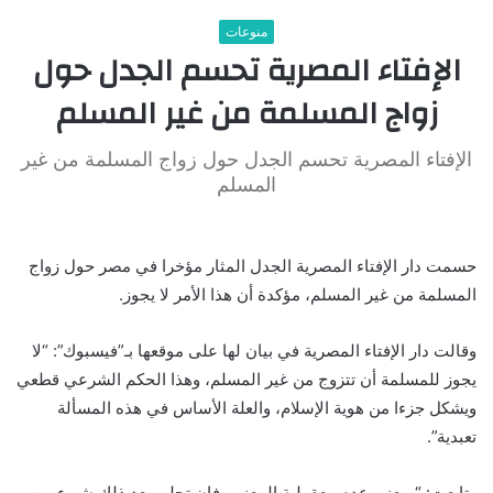
منوعات
الإفتاء المصرية تحسم الجدل حول
زواج المسلمة من غير المسلم
الإفتاء المصرية تحسم الجدل حول زواج المسلمة من غير
المسلم
حسمت دار الإفتاء المصرية الجدل المثار مؤخرا في مصر حول زواج
المسلمة من غير المسلم، مؤكدة أن هذا الأمر لا يجوز.
وقالت دار الإفتاء المصرية في بيان لها على موقعها بـ”فيسبوك”: “لا
يجوز للمسلمة أن تتزوج من غير المسلم، وهذا الحكم الشرعي قطعي
ويشكل جزءا من هوية الإسلام، والعلة الأساس في هذه المسألة
تعبدية”.
وتابعت: “بمعنى عدم معقولية المعنى، فإن تجلى بعد ذلك شيء من