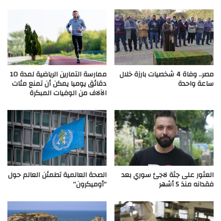
مصر.. وفاة 4 شخصيات بارزة خلال
ممارسة التمارين الرياضية لمدة 10
ساعة واحدة
دقائق يوميا يمكن أن تمنع مئات
الآلاف من الوفيات المبكرة
العثور على جثة لاجئ سوري بعد
الصحة العالمية تطمئن العالم حول
فقدانه منذ 5 أشهر
“أوميكرون”