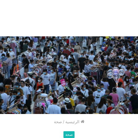
الرئيسية
/
صحة
صحة