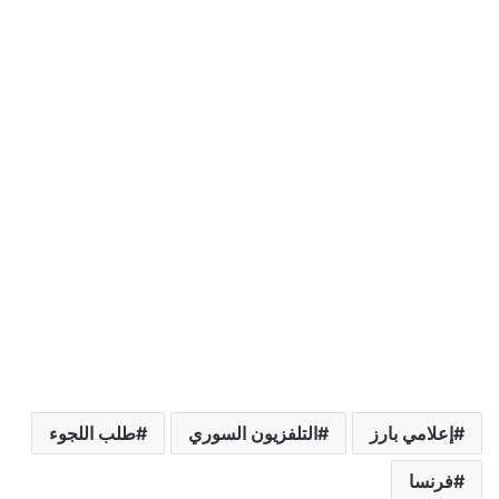
إعلامي بارز
التلفزيون السوري
طلب اللجوء
فرنسا