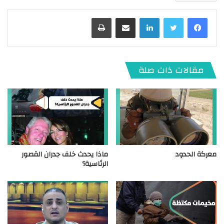
لينكدإن
مشاركة عبر البريد
طباعة
مقالات ذات صلة
معركة الحدود
ماذا يحدث خلف جدران القصور
الرئاسية؟