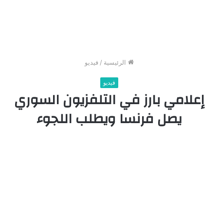
الرئيسية
/
فيديو
فيديو
إعلامي بارز في التلفزيون السوري
يصل فرنسا ويطلب اللجوء