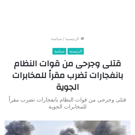
الرئيسية
/
سياسة
الرئيسية
سياسة
قتلى وجرحى من قوات النظام
بانفجارات تضرب مقراً للمخابرات
الجوية
قتلى وجرحى من قوات النظام بانفجارات تضرب مقراً
للمخابرات الجوية