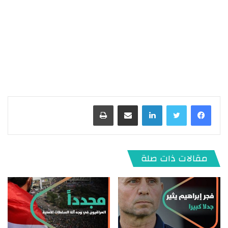
لينكدإن
مشاركة عبر البريد
طباعة
مقالات ذات صلة