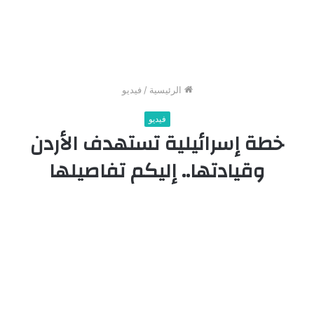
الرئيسية
/
فيديو
فيديو
خطة إسرائيلية تستهدف الأردن
وقيادتها.. إليكم تفاصيلها