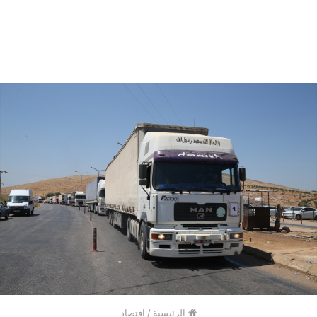
الرئيسية
/
اقتصاد