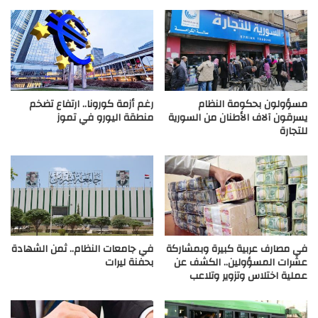
مسؤولون بحكومة النظام
رغم أزمة كورونا.. ارتفاع تضخم
يسرقون آلاف الأطنان من السورية
منطقة اليورو في تموز
للتجارة
في مصارف عربية كبيرة وبمشاركة
في جامعات النظام.. ثمن الشهادة
عشرات المسؤولين.. الكشف عن
بحفنة ليرات
عملية اختلاس وتزوير وتلاعب