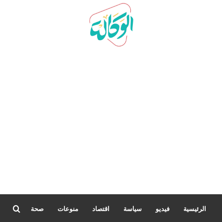
بحث
الرئيسية
فيديو
سياسة
اقتصاد
منوعات
صحة