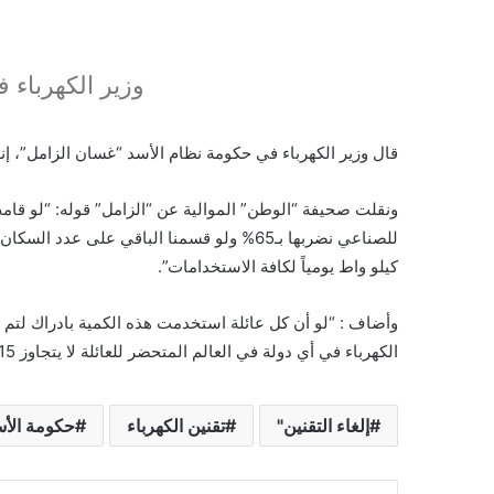
وزير الكهرباء 
قال وزير الكهرباء في حكومة نظام الأسد “غسان الزامل”، إنه “
كيلو واط يومياً لكافة الاستخدامات”.
وأضاف : “لو أن كل عائلة استخدمت هذه الكمية بادراك لتم إلغ
الكهرباء في أي دولة في العالم المتحضر للعائلة لا يتجاوز 15 كيلوغراماً من الكهرباء يومياً”.
إلغاء التقنين"
تقنين الكهرباء
حكومة الأس