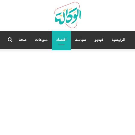
بحث
الرئيسية
فيديو
سياسة
اقتصاد
منوعات
صحة
عن