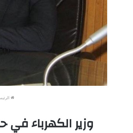
الرئيس
وزير الكهرباء في 