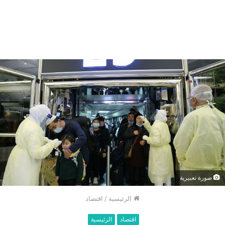
صورة تعبيرية
الرئيسية
/
اقتصاد
اقتصاد
الرئيسية