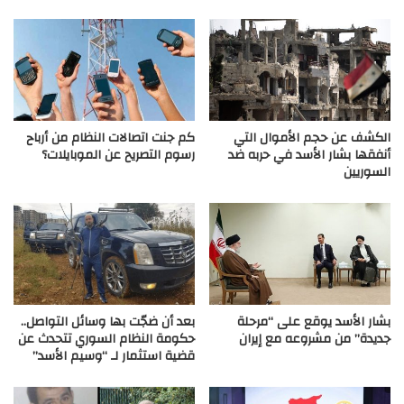
الكشف عن حجم الأموال التي
كم جنت اتصالات النظام من أرباح
أنفقها بشار الأسد في حربه ضد
رسوم التصريح عن الموبايلات؟
السوريين
بشار الأسد يوقع على “مرحلة
بعد أن ضجّت بها وسائل التواصل..
جديدة” من مشروعه مع إيران
حكومة النظام السوري تتحدث عن
قضية استثمار لـ “وسيم الأسد”