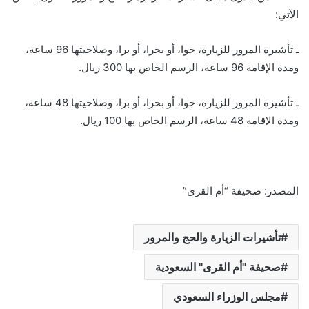
الآتي:
ـ تأشيرة المرور للزيارة، جوا، أو بحرا، أو برا، وصلاحيتها 96 ساعة،
ومدة الإقامة 96 ساعة، الرسم الخاص بها 300 ريال.
ـ تأشيرة المرور للزيارة، جوا، أو بحرا، أو برا، وصلاحيتها 48 ساعة،
ومدة الإقامة 48 ساعة، الرسم الخاص بها 100 ريال.
المصدر: صحيفة “أم القرى”
تأشيرات الزيارة والحج والمرور
صحيفة "أم القرى" السعودية
مجلس الوزراء السعودي