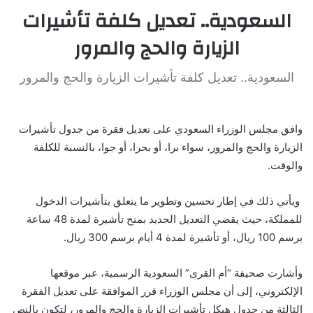
السعودية.. تعديل كلفة تأشيرات
الزيارة والحج والمرور
السعودية.. تعديل كلفة تأشيرات الزيارة والحج والمرور
وافق مجلس الوزراء السعودي على تعديل فقرة من جدول تأشيرات
الزيارة والحج والمرور، سواء برا، أو بحرا، أو جوا، بالنسبة للكلفة
والوقت.
ويأتي ذلك في إطار تحسين وتطوير ما يتعلق بتأشيرات الدخول
للمملكة، حيث يقضي التعديل الجديد بمنح تأشيرة لمدة 48 ساعة
برسم 100 ريال، أو تأشيرة لمدة 4 أيام برسم 300 ريال.
وأشارت صحيفة “أم القرى” السعودية الرسمية، عبر موقعها
الإلكتروني، إلى أن مجلس الوزراء قرر الموافقة على تعديل الفقرة
الثالثة من جدول هيكل تأشيرات الزيارة والحج والمرور، لتكون بالنص