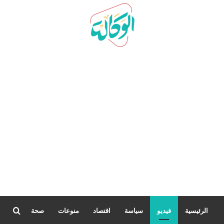
بحث
الرئيسية
فيديو
سياسة
اقتصاد
منوعات
صحة