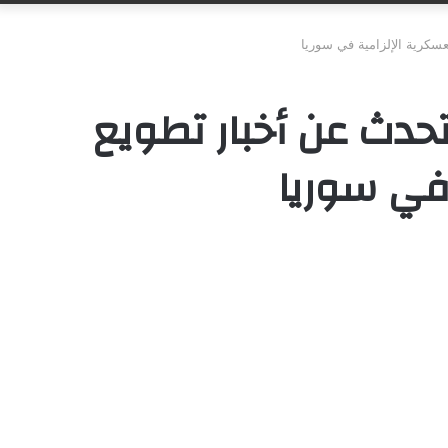
سكرية الإلزامية في سوريا
تحدث عن أخبار تطويع
 في سوريا