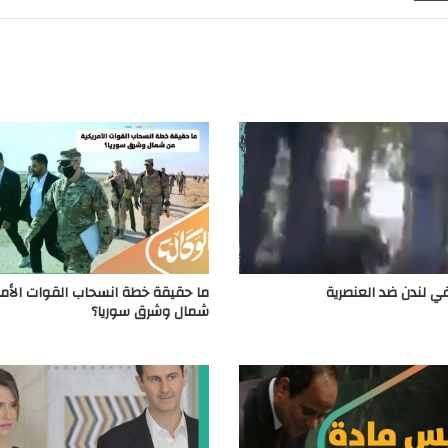
ي لندن ضد العنصرية
ما حقيقة خطة انسحاب القوات الأمر
شمال وشرق سوريا؟