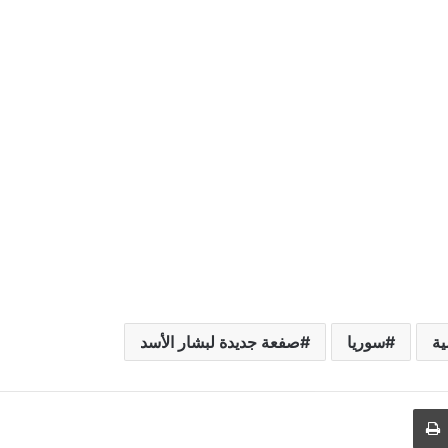
ية
سوريا
صفعة جديدة لبشار الأسد
طباعة