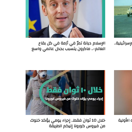
سرائيلية..
الإسلام ديانة تمرّ في أزمة في كل بقاع
العالم-.. ماكرون يتسبب بجدل عالمي واسع
الأولية
خلال 10 ثوان فقط.. إجراء يومي يؤكد خلوك
من فيروس كورونا إليكم الطريقة