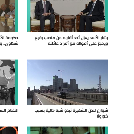
بشار الأسد يعزل أحد أقاربه عن منصب رفيع
حكومة الأس
ويحجز على أمواله مع أفراد عائلته
شكاوى.. و
شوارع لندن الشهيرة تبدو شبه خالية بسبب
النظام الس
كورونا