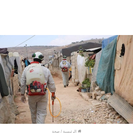
الرئيسية
/
صحة