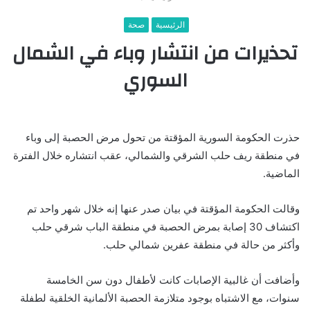
الرئيسية
صحة
تحذيرات من انتشار وباء في الشمال
السوري
حذرت الحكومة السورية المؤقتة من تحول مرض الحصبة إلى وباء
في منطقة ريف حلب الشرقي والشمالي، عقب انتشاره خلال الفترة
الماضية.
وقالت الحكومة المؤقتة في بيان صدر عنها إنه خلال شهر واحد تم
اكتشاف 30 إصابة بمرض الحصبة في منطقة الباب شرقي حلب
وأكثر من حالة في منطقة عفرين شمالي حلب.
وأضافت أن غالبية الإصابات كانت لأطفال دون سن الخامسة
سنوات، مع الاشتباه بوجود متلازمة الحصبة الألمانية الخلقية لطفلة