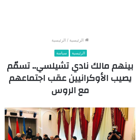
الرئيسية
/
الرئيسية
الرئيسية
سياسة
بينهم مالك نادي تشيلسي.. تسمّم
يصيب اﻷوكرانيين عقب اجتماعهم
مع الروس