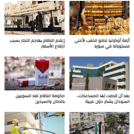
أزمة أوكرانيا تدفع الذهب لأعلى
إعلام النظام يهاجم التجار بسبب
مستوياته في سوريا
ارتفاع الأسعار
بعد أن قدمت لها المساعدات..
حكومة النظام تعد السوريين
السودان يشكر دول عربية
بالدخان والسردين