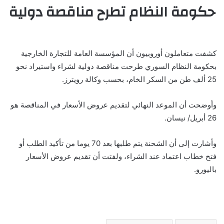
حكومة النظام تطرح مناقصة دولية
كشفت متعاملون أوروبيون أن المؤسسة العامة للتجارة الخارجية
بحكومة النظام السوري طرحت مناقصة دولية لشراء واستيراد نحو
25 ألف طن من السكر الخام، بحسب وكالة رويترز.
وأوضحت أن الموعد النهائي لتقديم عروض الأسعار في المناقصة هو
26 أبريل/ نيسان.
وأشارت إلى أن الشحنة يتم طلبها بعد 70 يوما من تأكيد الطلب أو
فتح خطاب اعتماد عند الشراء، ولفتت أن تقديم عروض الأسعار
باليورو.