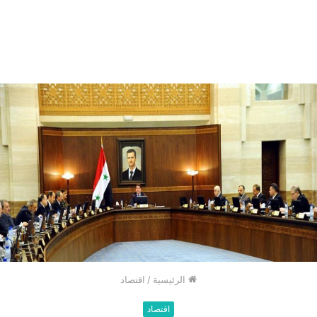
الرئيسية
/
اقتصاد
اقتصاد