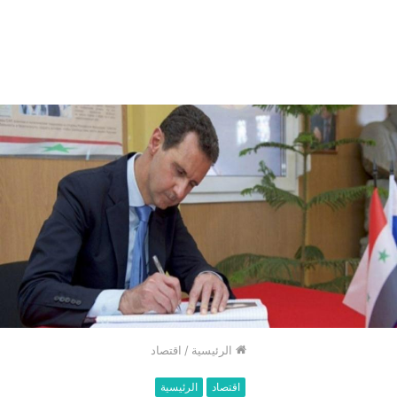
الرئيسية
/
اقتصاد
اقتصاد
الرئيسية