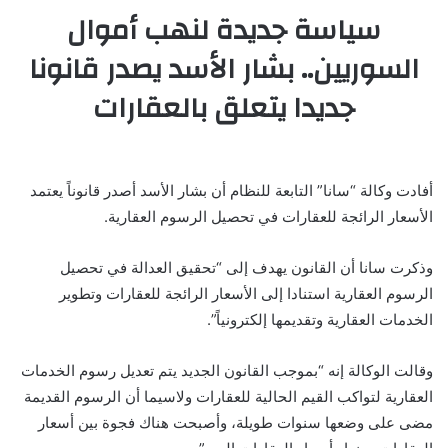
سياسة جديدة لنهب أموال
السوريين.. بشار الأسد يصدر قانونا
جديدا يتعلق بالعقارات
أفادت وكالة “سانا” التابعة للنظام أن بشار الأسد أصدر قانوناً يعتمد
الأسعار الرائجة للعقارات في تحصيل الرسوم العقارية.
وذكرت سانا أن القانون يهدف إلى “تحقيق العدالة في تحصيل
الرسوم العقارية استنادا إلى الأسعار الرائجة للعقارات وتطوير
الخدمات العقارية وتقديمها إلكترونياً”.
وقالت الوكالة إنه “بموجب القانون الجديد يتم تعديل رسوم الخدمات
العقارية لتواكب القيم الحالية للعقارات ولاسيما أن الرسوم القديمة
مضى على وضعها سنوات طويلة، وأصبحت هناك فجوة بين أسعار