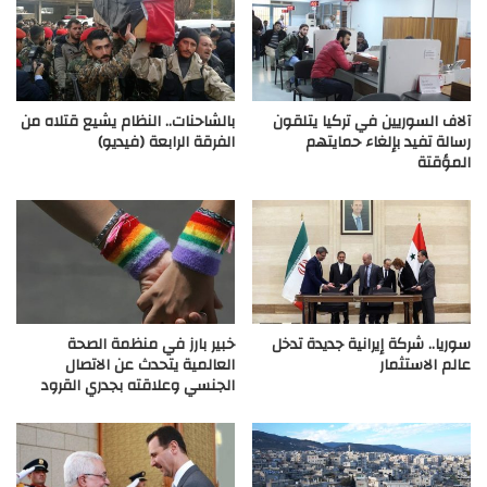
آلاف السوريين في ‎تركيا يتلقون
بالشاحنات.. النظام يشيع قتلاه من
رسالة تفيد بإلغاء حمايتهم
الفرقة الرابعة (فيديو)
المؤقتة
سوريا.. شركة إيرانية جديدة تدخل
خبير بارز في منظمة الصحة
عالم الاستثمار
العالمية يتحدث عن الاتصال
الجنسي وعلاقته بجدري القرود