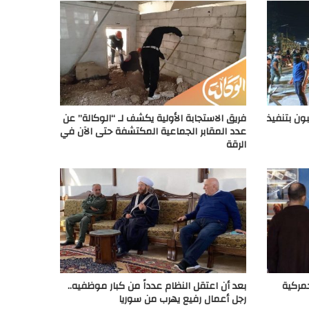
ون بتنفيذ
فريق الاستجابة الأولية يكشف لـ “الوكالة” عن
عدد المقابر الجماعية المكتشفة حتى الآن في
الرقة
مركية
بعد أن اعتقل النظام عدداً من كبار موظفيه..
رجل أعمال رفيع يهرب من سوريا