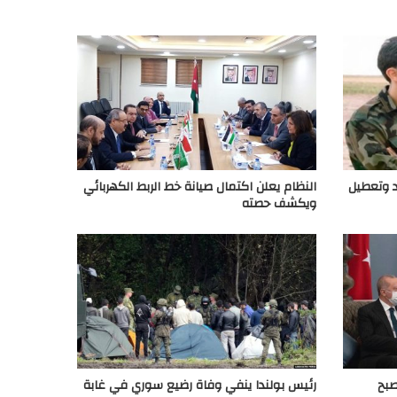
 وتعطيل
النظام يعلن اكتمال صيانة خط الربط الكهربائي
ويكشف حصته
صبح
رئيس بولندا ينفي وفاة رضيع سوري في غابة