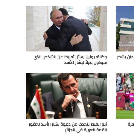
دان يشكر
وكالة: بوتين يسأل أمريكا عن الشخص الذي
سيكون بديلاً لبشار الأسد
مرة
أبو الغيط يتحدث عن دعوة بشار الأسد لحضور
القمة العربية في الجزائر