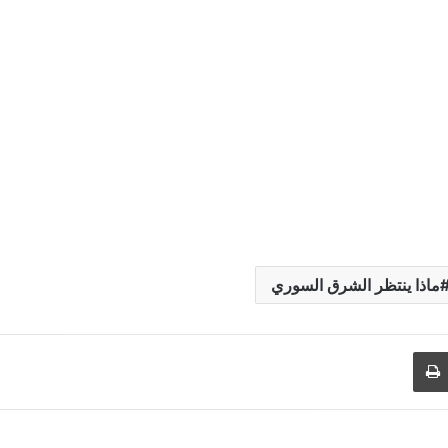
ماذا ينتظر الشرق السوري
طباعة