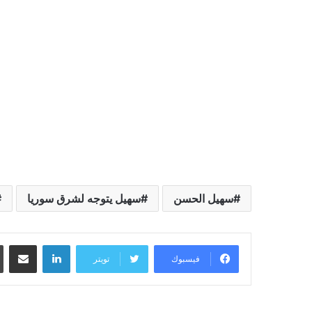
سهيل الحسن
سهيل يتوجه لشرق سوريا
لينكدإن
مشاركة عبر البريد
فيسبوك
تويتر