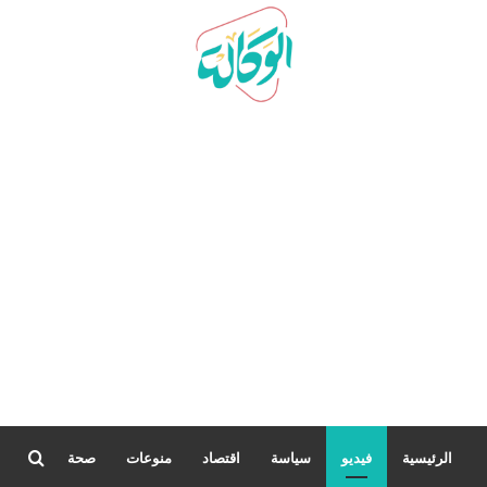
بحث
الرئيسية
فيديو
سياسة
اقتصاد
منوعات
صحة