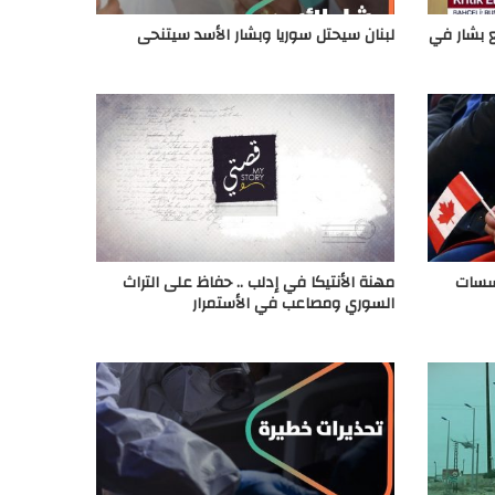
 بشار في
لبنان سيحتل سوريا وبشار الأسد سيتنحى
ؤسسات
مهنة الأنتيكا في إدلب .. حفاظ على التراث
السوري ومصاعب في الأستمرار