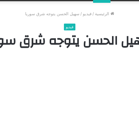
عن
الرئيسية
/
فيديو
/
سهيل الحسن يتوجه شرق سوريا
فيديو
ل الحسن يتوجه شرق سور