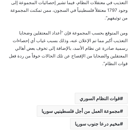
التعذيب في معتقلات النظام، فيما تشير إحصائيات المجموعة إلى
وجود 1797 معتقلاً فلسطينياً في السجون، ممن تمكنت المجموعة
من توثيقهم”.
ومن المتوقع بحسب المجموعة فإن “أعداد المعتقلين وضحايا
التعذيب أكبر مما تم الإعلان عنه، وذلك بسبب غياب أي إحصاءات
رسمية صادرة عن نظام الأسد، بالإضافة إلى تخوف بعض أهالي
المعتقلين والضحايا من الإفصاح عن تلك الحالات خوفاً من ردة فعل
قوات النظام”.
قوات النظام السوري
مجموعة العمل من أجل فلسطينيي سوريا
مخيم درعا جنوب سوريا