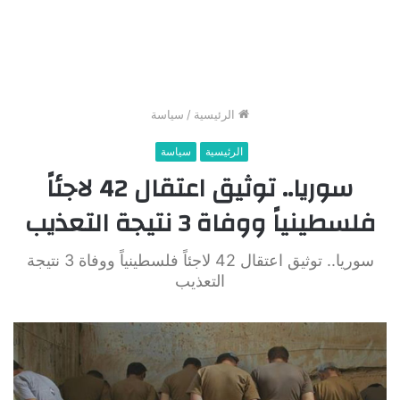
الرئيسية
/
سياسة
الرئيسية
سياسة
سوريا.. توثيق اعتقال 42 لاجئاً
فلسطينياً ووفاة 3 نتيجة التعذيب
سوريا.. توثيق اعتقال 42 لاجئاً فلسطينياً ووفاة 3 نتيجة
التعذيب