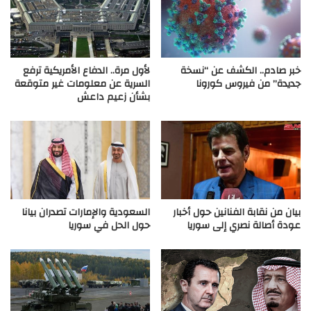
خبر صادم.. الكشف عن “نسخة
لأول مرة.. الدفاع الأمريكية ترفع
جديدة” من فيروس كورونا
السرية عن معلومات غير متوقعة
بشأن زعيم داعش
بيان من نقابة الفنانين حول أخبار
السعودية والإمارات تصدران بيانا
عودة أصالة نصري إلى سوريا
حول الحل في سوريا