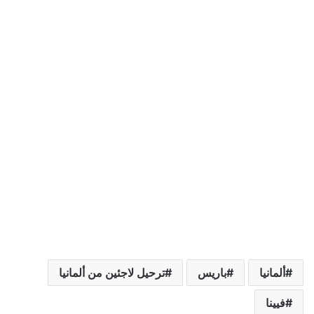
ألمانيا
باريس
ترحيل لاجئين من ألمانيا
فيينا