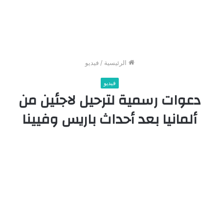
الرئيسية
/
فيديو
فيديو
دعوات رسمية لترحيل لاجئين من
ألمانيا بعد أحداث باريس وفيينا