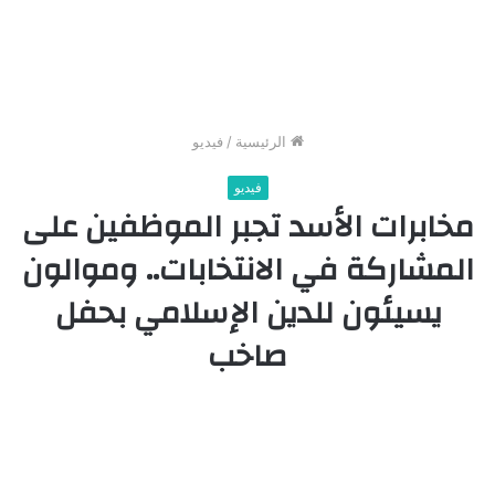
الرئيسية
/
فيديو
فيديو
مخابرات الأسد تجبر الموظفين على
المشاركة في الانتخابات.. وموالون
يسيئون للدين الإسلامي بحفل
صاخب