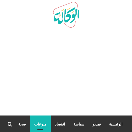
بحث
الرئيسية
فيديو
سياسة
اقتصاد
منوعات
صحة