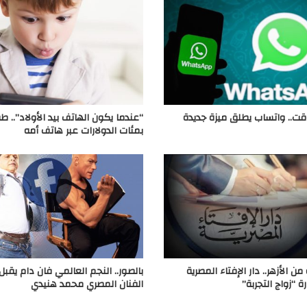
وقت.. واتساب يطلق ميزة جديدة
“عندما يكون الهاتف بيد الأولاد”.. 
بمئات الدولارات عبر هاتف أمه
من الأزهر.. دار الإفتاء المصرية
بالصور.. النجم العالمي فان دام يقب
 “زواج التجربة”
الفنان المصري محمد هنيدي