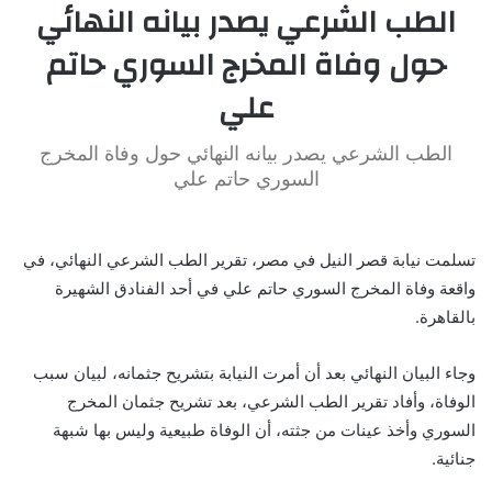
الطب الشرعي يصدر بيانه النهائي
حول وفاة المخرج السوري حاتم
علي
الطب الشرعي يصدر بيانه النهائي حول وفاة المخرج
السوري حاتم علي
تسلمت نيابة قصر النيل في مصر، تقرير الطب الشرعي النهائي، في
واقعة وفاة المخرج السوري حاتم علي في أحد الفنادق الشهيرة
بالقاهرة.
وجاء البيان النهائي بعد أن أمرت النيابة بتشريح جثمانه، لبيان سبب
الوفاة، وأفاد تقرير الطب الشرعي، بعد تشريح جثمان المخرج
السوري وأخذ عينات من جثته، أن الوفاة طبيعية وليس بها شبهة
جنائية.