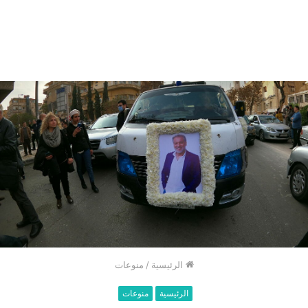
الرئيسية
/
منوعات
الرئيسية
منوعات