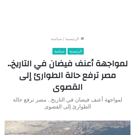
الرئيسية
/
سياسة
الرئيسية
سياسة
لمواجهة أعنف فيضان في التاريخ..
مصر ترفع حالة الطوارئ إلى
القصوى
لمواجهة أعنف فيضان في التاريخ.. مصر ترفع حالة
الطوارئ إلى القصوى