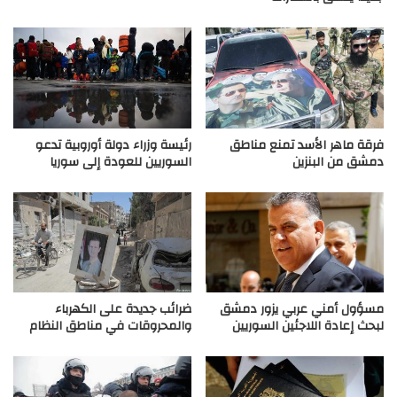
فرقة ماهر الأسد تمنع مناطق
رئيسة وزراء دولة أوروبية تدعو
دمشق من البنزين
السوريين للعودة إلى سوريا
مسؤول أمني عربي يزور دمشق
ضرائب جديدة على الكهرباء
لبحث إعادة اللاجئين السوريين
والمحروقات في مناطق النظام