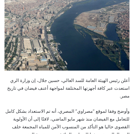
أعلن رئيس الهيئة العامة للسد العالي، حسين جلال، إن وزارة الري
استعدت عبر كافة أجهزتها المختلفة لمواجهة أعنف فيضان في تاريخ
مصر.
وأوضح وفقا لموقع “مصراوي” المصري، أنه تم الاستعداد بشكل كامل
للتعامل مع الفيضان منذ شهر مايو الماضي، لافتًا إلى أن الأولوية
القصوى حاليا هو التأكد من المنسوب الآمن للمياه المجمعة خلف